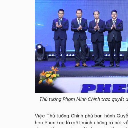
Thủ tướng Phạm Minh Chính trao quyết đ
Việc Thủ tướng Chính phủ ban hành Quyế
học Phenikaa là một minh chứng rõ nét v