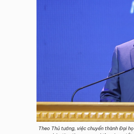
Theo Thủ tướng, việc chuyển thành Đại họ