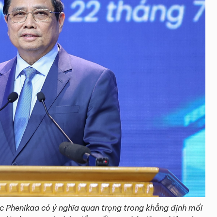
c Phenikaa có ý nghĩa quan trọng trong khẳng định mối