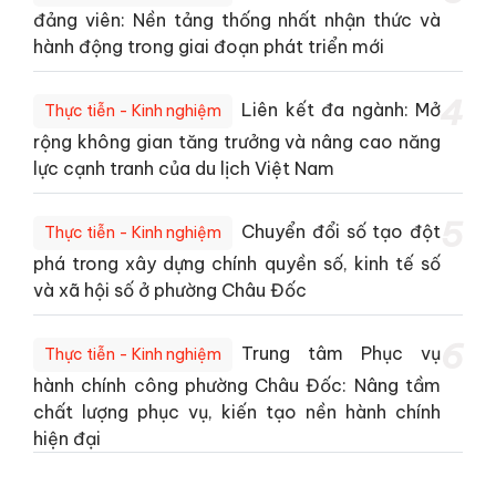
đảng viên: Nền tảng thống nhất nhận thức và
hành động trong giai đoạn phát triển mới
4
Liên kết đa ngành: Mở
Thực tiễn - Kinh nghiệm
rộng không gian tăng trưởng và nâng cao năng
lực cạnh tranh của du lịch Việt Nam
5
Chuyển đổi số tạo đột
Thực tiễn - Kinh nghiệm
phá trong xây dựng chính quyền số, kinh tế số
và xã hội số ở phường Châu Đốc
6
Trung tâm Phục vụ
Thực tiễn - Kinh nghiệm
hành chính công phường Châu Đốc: Nâng tầm
chất lượng phục vụ, kiến tạo nền hành chính
hiện đại