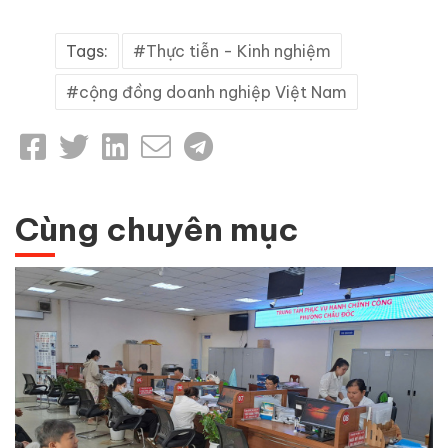
Tags:
Thực tiễn - Kinh nghiệm
cộng đồng doanh nghiệp Việt Nam
Cùng chuyên mục