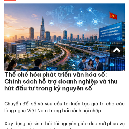
Thể chế hóa phát triển văn hóa số:
Chính sách hỗ trợ doanh nghiệp và thu
hút đầu tư trong kỷ nguyên số
Chuyển đổi số và yêu cầu tái kiến tạo giá trị cho các
làng nghề Việt Nam trong bối cảnh hội nhập
Xây dựng hệ sinh thái tài nguyên giáo dục mở phục vụ