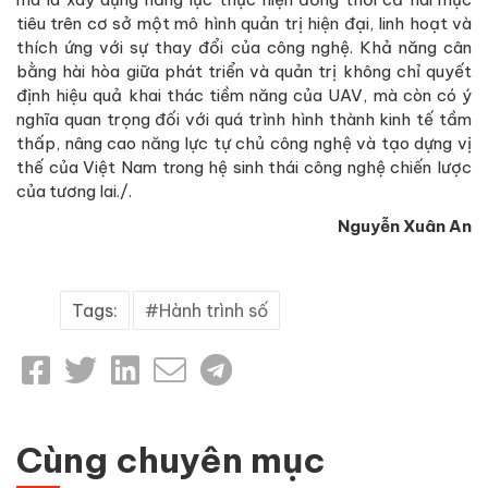
tiêu trên cơ sở một mô hình quản trị hiện đại, linh hoạt và
thích ứng với sự thay đổi của công nghệ. Khả năng cân
bằng hài hòa giữa phát triển và quản trị không chỉ quyết
định hiệu quả khai thác tiềm năng của UAV, mà còn có ý
nghĩa quan trọng đối với quá trình hình thành kinh tế tầm
thấp, nâng cao năng lực tự chủ công nghệ và tạo dựng vị
thế của Việt Nam trong hệ sinh thái công nghệ chiến lược
của tương lai./.
Nguyễn Xuân An
Tags:
Hành trình số
Cùng chuyên mục