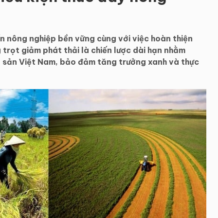
iển nông nghiệp bền vững cùng với việc hoàn thiện
trọt giảm phát thải là chiến lược dài hạn nhằm
 sản Việt Nam, bảo đảm tăng trưởng xanh và thực