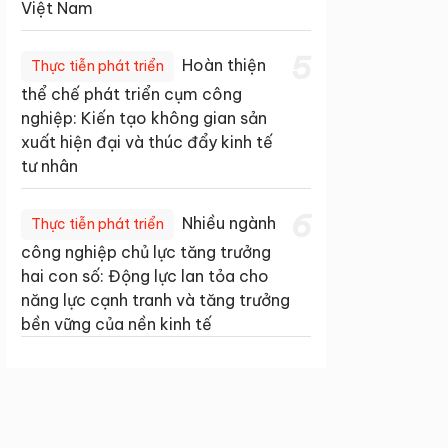
Việt Nam
5
Hoàn thiện
Thực tiễn phát triển
thể chế phát triển cụm công
nghiệp: Kiến tạo không gian sản
xuất hiện đại và thúc đẩy kinh tế
tư nhân
6
Nhiều ngành
Thực tiễn phát triển
công nghiệp chủ lực tăng trưởng
hai con số: Động lực lan tỏa cho
năng lực cạnh tranh và tăng trưởng
bền vững của nền kinh tế