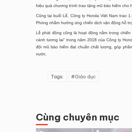
hiệu quả chương trình trao tặng mũ bảo hiểm cho 
Cũng tại buổi Lễ, Công ty Honda Việt Nam trao 1
Phòng nhằm hưởng ứng chiến dịch vận động hỗ trợ
Lễ phát động cũng là hoạt động nằm trong chiến
cánh tương lai” trong năm 2018 của Công ty Hond
đội mũ bảo hiểm đạt chuẩn chất lượng, góp phần
nước.
Tags:
Giáo dục
Cùng chuyên mục