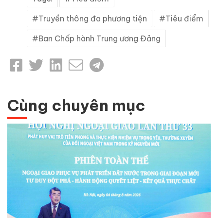
Truyền thông đa phương tiện
Tiêu điểm
Ban Chấp hành Trung ương Đảng
Cùng chuyên mục