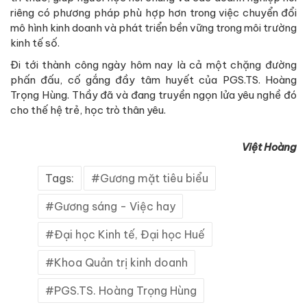
riêng có phương pháp phù hợp hơn trong việc chuyển đổi
mô hình kinh doanh và phát triển bền vững trong môi trường
kinh tế số.
Đi tới thành công ngày hôm nay là cả một chặng đường
phấn đấu, cố gắng đầy tâm huyết của PGS.TS. Hoàng
Trọng Hùng. Thầy đã và đang truyền ngọn lửa yêu nghề đó
cho thế hệ trẻ, học trò thân yêu.
Việt Hoàng
Tags:
Gương mặt tiêu biểu
Gương sáng - Việc hay
Đại học Kinh tế, Đại học Huế
Khoa Quản trị kinh doanh
PGS.TS. Hoàng Trọng Hùng