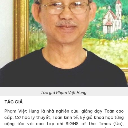
Tác giả Phạm Việt Hưng
TÁC GIẢ
Phạm Việt Hưng là nhà nghiên cứu, giảng dạy Toán cao
cấp, Cơ học lý thuyết, Toán kinh tế, ký giả khoa học từng
cộng tác với các tạp chí SIGNS of the Times (Úc),