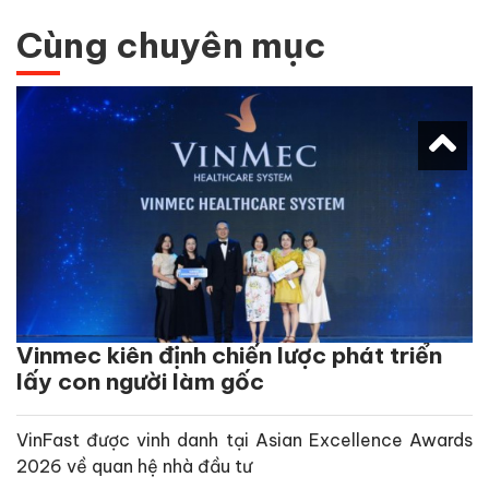
Cùng chuyên mục
Vinmec kiên định chiến lược phát triển
lấy con người làm gốc
VinFast được vinh danh tại Asian Excellence Awards
2026 về quan hệ nhà đầu tư