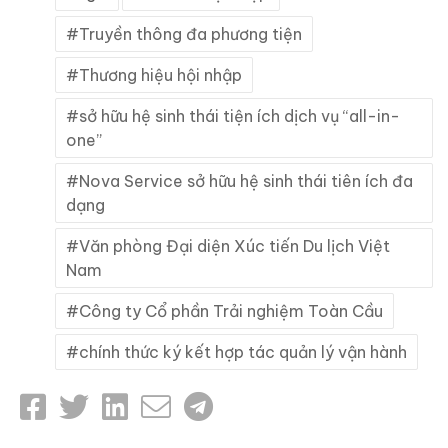
Truyền thông đa phương tiện
Thương hiệu hội nhập
sở hữu hệ sinh thái tiện ích dịch vụ “all-in-
one”
Nova Service sở hữu hệ sinh thái tiên ích đa
dạng
Văn phòng Đại diện Xúc tiến Du lịch Việt
Nam
Công ty Cổ phần Trải nghiệm Toàn Cầu
chính thức ký kết hợp tác quản lý vận hành