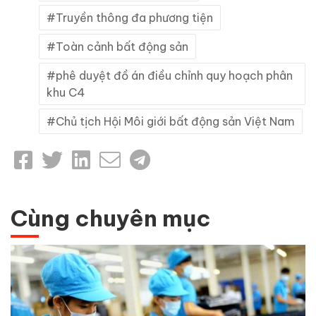
Truyền thông đa phương tiện
Toàn cảnh bất động sản
phê duyệt đồ án điều chỉnh quy hoạch phân
khu C4
Chủ tịch Hội Môi giới bất động sản Việt Nam
Cùng chuyên mục