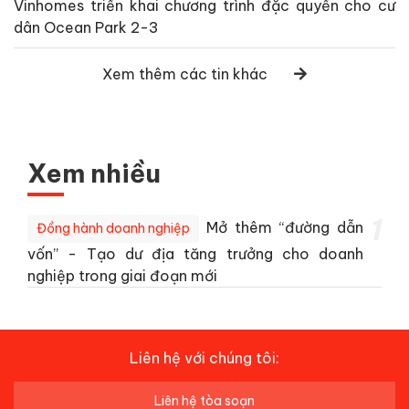
Vinhomes triển khai chương trình đặc quyền cho cư
dân Ocean Park 2-3
Xem thêm các tin khác
Xem nhiều
1
Mở thêm “đường dẫn
Đồng hành doanh nghiệp
vốn” - Tạo dư địa tăng trưởng cho doanh
nghiệp trong giai đoạn mới
Liên hệ với chúng tôi:
Liên hệ tòa soạn