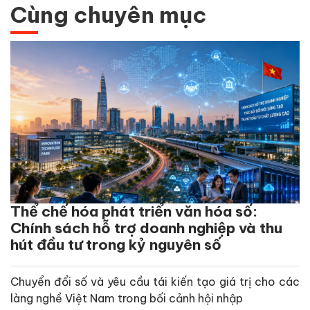
Cùng chuyên mục
Thể chế hóa phát triển văn hóa số:
Chính sách hỗ trợ doanh nghiệp và thu
hút đầu tư trong kỷ nguyên số
Chuyển đổi số và yêu cầu tái kiến tạo giá trị cho các
làng nghề Việt Nam trong bối cảnh hội nhập