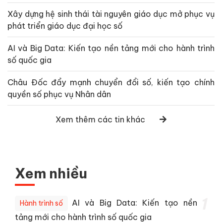
Xây dựng hệ sinh thái tài nguyên giáo dục mở phục vụ
phát triển giáo dục đại học số
AI và Big Data: Kiến tạo nền tảng mới cho hành trình
số quốc gia
Châu Đốc đẩy mạnh chuyển đổi số, kiến tạo chính
quyền số phục vụ Nhân dân
Xem thêm các tin khác
Xem nhiều
1
AI và Big Data: Kiến tạo nền
Hành trình số
tảng mới cho hành trình số quốc gia