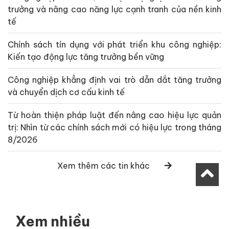
trưởng và nâng cao năng lực cạnh tranh của nền kinh
tế
Chính sách tín dụng với phát triển khu công nghiệp:
Kiến tạo động lực tăng trưởng bền vững
Công nghiệp khẳng định vai trò dẫn dắt tăng trưởng
và chuyển dịch cơ cấu kinh tế
Từ hoàn thiện pháp luật đến nâng cao hiệu lực quản
trị: Nhìn từ các chính sách mới có hiệu lực trong tháng
8/2026
Xem thêm các tin khác
Xem nhiều