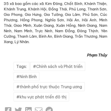
35 xã bao gồm các xã: Kim Đông, Chất Bình, Khánh Thiện,
Khánh Trung, Khánh Hội, Đồng Thái, Phú Long, Thanh Sơn,
Gia Phong, Gia Hưng, Gia Tường, Gia Lâm, Phú Sơn, Cúc
Phương, Hồng Phong, Nghĩa Sơn, Hải An, Hải Anh, Minh
Thái, Giao Minh, Xuân Giang, Xuân Hồng, Ninh Giang, Nam
Ninh, Nam Minh, Trực Ninh, Nam Đồng, Đông Thịnh, Yên
Cường, Thanh Lâm, Bình An, Bình Giang, Trần Thương, Nam
Xang, Lý Nhân.
Phạm Thủy
Tags:
Chính sách và Phát triển
Ninh Bình
thành phố trực thuộc Trung ương
khu vực phát triển đô thị