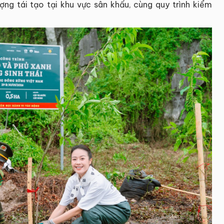
ượng tái tạo tại khu vực sân khấu, cùng quy trình kiểm