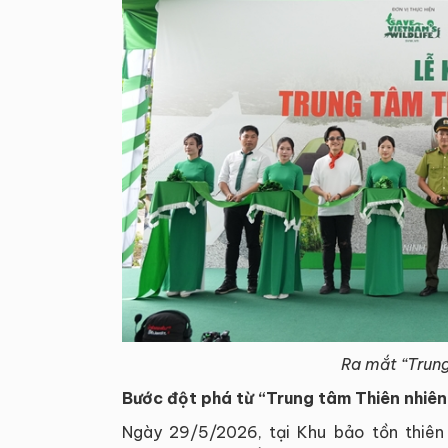
Ra mắt “Trung
Bước đột phá từ “Trung tâm Thiên nhiên 
Ngày 29/5/2026, tại Khu bảo tồn thiên