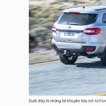
Dưới đây là những lời khuyên hữu ích từ For