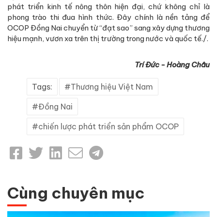
phát triển kinh tế nông thôn hiện đại, chứ không chỉ là
phong trào thi đua hình thức. Đây chính là nền tảng để
OCOP Đồng Nai chuyển từ “đạt sao” sang xây dựng thương
hiệu mạnh, vươn xa trên thị trường trong nước và quốc tế./.
Trí Đức - Hoàng Châu
Tags:
Thương hiệu Việt Nam
Đồng Nai
chiến lược phát triển sản phẩm OCOP
Cùng chuyên mục