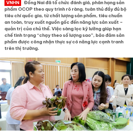
VNHN
Đồng Nai đã tổ chức đánh giá, phân hạng sản
phẩm OCOP theo quy trình rõ ràng, tuân thủ đầy đủ bộ
tiêu chí quốc gia, từ chất lượng sản phẩm, tiêu chuẩn
an toàn, truy xuất nguồn gốc đến năng lực sản xuất –
quản trị của chủ thể. Việc sàng lọc kỹ lưỡng giúp hạn
chế tình trạng “chạy theo số lượng sao”, bảo đảm sản
phẩm được công nhận thực sự có năng lực cạnh tranh
trên thị trường.