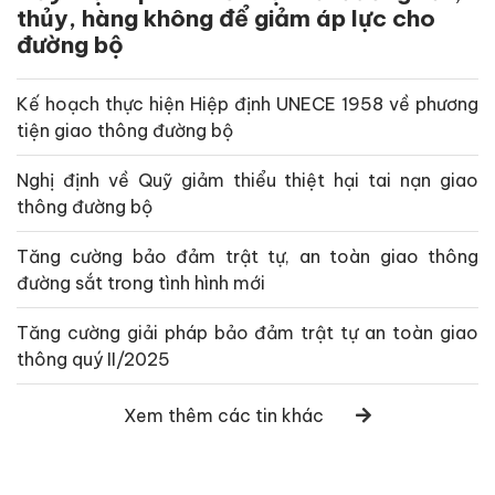
thủy, hàng không để giảm áp lực cho
đường bộ
Kế hoạch thực hiện Hiệp định UNECE 1958 về phương
tiện giao thông đường bộ
Nghị định về Quỹ giảm thiểu thiệt hại tai nạn giao
thông đường bộ
Tăng cường bảo đảm trật tự, an toàn giao thông
đường sắt trong tình hình mới
Tăng cường giải pháp bảo đảm trật tự an toàn giao
thông quý II/2025
Xem thêm các tin khác