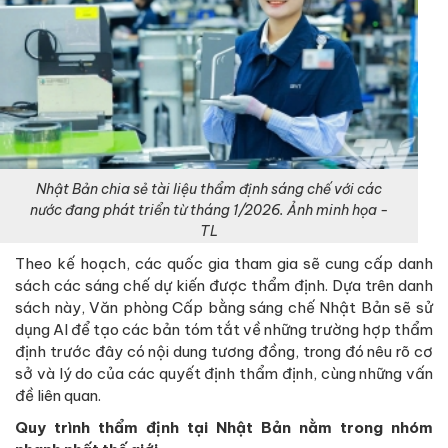
Nhật Bản chia sẻ tài liệu thẩm định sáng chế với các
nước đang phát triển từ tháng 1/2026. Ảnh minh họa -
TL
Theo kế hoạch, các quốc gia tham gia sẽ cung cấp danh
sách các sáng chế dự kiến được thẩm định. Dựa trên danh
sách này, Văn phòng Cấp bằng sáng chế Nhật Bản sẽ sử
dụng AI để tạo các bản tóm tắt về những trường hợp thẩm
định trước đây có nội dung tương đồng, trong đó nêu rõ cơ
sở và lý do của các quyết định thẩm định, cùng những vấn
đề liên quan.
Quy trình thẩm định tại Nhật Bản nằm trong nhóm