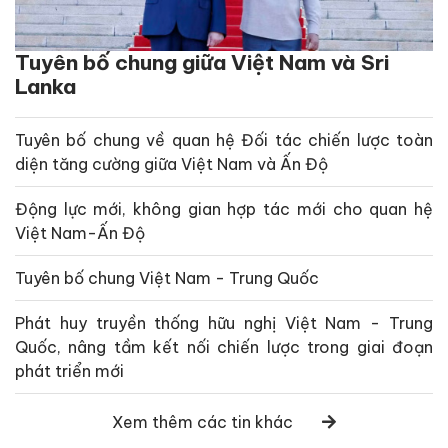
Tuyên bố chung giữa Việt Nam và Sri
Lanka
Tuyên bố chung về quan hệ Đối tác chiến lược toàn
diện tăng cường giữa Việt Nam và Ấn Độ
Động lực mới, không gian hợp tác mới cho quan hệ
Việt Nam-Ấn Độ
Tuyên bố chung Việt Nam - Trung Quốc
Phát huy truyền thống hữu nghị Việt Nam - Trung
Quốc, nâng tầm kết nối chiến lược trong giai đoạn
phát triển mới
Xem thêm các tin khác