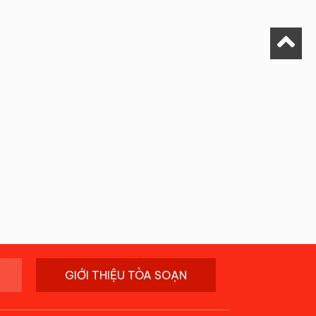
GIỚI THIỆU TÒA SOẠN