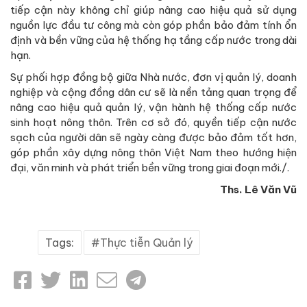
tiếp cận này không chỉ giúp nâng cao hiệu quả sử dụng
nguồn lực đầu tư công mà còn góp phần bảo đảm tính ổn
định và bền vững của hệ thống hạ tầng cấp nước trong dài
hạn.
Sự phối hợp đồng bộ giữa Nhà nước, đơn vị quản lý, doanh
nghiệp và cộng đồng dân cư sẽ là nền tảng quan trọng để
nâng cao hiệu quả quản lý, vận hành hệ thống cấp nước
sinh hoạt nông thôn. Trên cơ sở đó, quyền tiếp cận nước
sạch của người dân sẽ ngày càng được bảo đảm tốt hơn,
góp phần xây dựng nông thôn Việt Nam theo hướng hiện
đại, văn minh và phát triển bền vững trong giai đoạn mới./.
Ths. Lê Văn Vũ
Tags:
Thực tiễn Quản lý