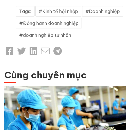
Tags:
Kinh tế hội nhập
Doanh nghiệp
Đồng hành doanh nghiệp
doanh nghiệp tư nhân
Cùng chuyên mục