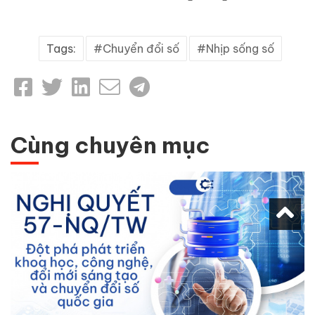
Tags:
Chuyển đổi số
Nhịp sống số
Cùng chuyên mục