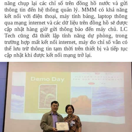
năng chụp lại các chỉ số trên đồng hồ nước và gửi
thông tin đến hệ thống quản lý. MMM có khả năng
kết nối với điện thoại, máy tính bảng, laptop thông
qua mạng internet và các dữ liệu trên đồng hồ sẽ được
cập nhật hàng giờ gửi thông báo đến máy chủ. LC
Tech cũng đã thiết lập tính năng dự phòng, trong
trường hợp mất kết nối internet, máy đo chỉ số vẫn có
thể lưu trữ thông tin tạm thời trên thiết bị và tiếp tục
cập nhật khi được kết nối mạng trở lại.