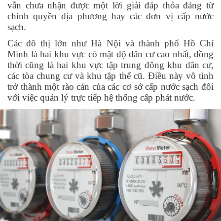
vẫn chưa nhận được một lời giải đáp thỏa đáng từ
chính quyền địa phương hay các đơn vị cấp nước
sạch.
Các đô thị lớn như Hà Nội và thành phố Hồ Chí
Minh là hai khu vực có mật độ dân cư cao nhất, đồng
thời cũng là hai khu vực tập trung đông khu dân cư,
các tòa chung cư và khu tập thể cũ. Điều này vô tình
trở thành một rào cản của các cơ sở cấp nước sạch đối
với việc quản lý trực tiếp hệ thống cấp phát nước.