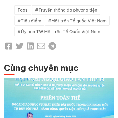
Tags:
Truyền thông đa phương tiện
Tiêu điểm
Mặt trận Tổ quốc Việt Nam
Ủy ban TW Măt trận Tổ Quốc Việt Nam
Cùng chuyên mục