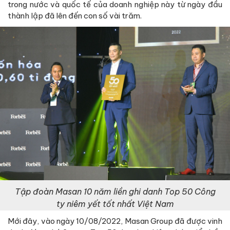
trong nước và quốc tế của doanh nghiệp này từ ngày đầu
thành lập đã lên đến con số vài trăm.
Tập đoàn Masan 10 năm liền ghi danh Top 50 Công
ty niêm yết tốt nhất Việt Nam
Mới đây, vào ngày 10/08/2022, Masan Group đã được vinh