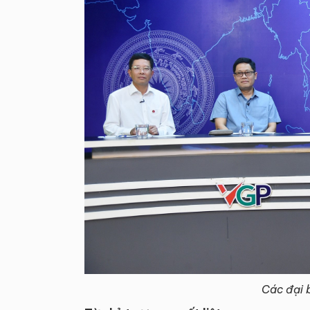
Các đại 