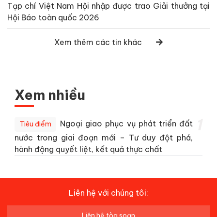
Tạp chí Việt Nam Hội nhập được trao Giải thưởng tại
Hội Báo toàn quốc 2026
Xem thêm các tin khác
Xem nhiều
1
Ngoại giao phục vụ phát triển đất
Tiêu điểm
nước trong giai đoạn mới – Tư duy đột phá,
hành động quyết liệt, kết quả thực chất
Liên hệ với chúng tôi:
Liên hệ tòa soạn