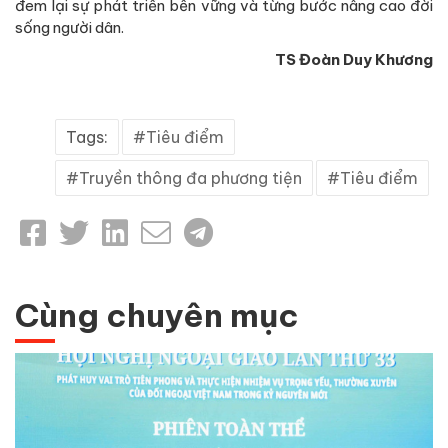
đem lại sự phát triển bền vững và từng bước nâng cao đời
sống người dân.
TS Đoàn Duy Khương
Tags:
Tiêu điểm
Truyền thông đa phương tiện
Tiêu điểm
Cùng chuyên mục