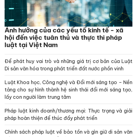
Ảnh hưởng của các yếu tố kinh tế - xã
hội đến việc tuân thủ và thực thi pháp
luật tại Việt Nam
Để phát huy vai trò và những giá trị cơ bản của Luật
Di sản văn hóa trong phát triển đất nước phồn vinh
Luật Khoa học, Công nghệ và Đổi mới sáng tạo – Nền
tảng cho sự hình thành hệ sinh thái đổi mới sáng tạo,
lấy con người làm trung tâm
Pháp luật kinh doanh/thương mại: Thực trạng và giải
pháp hoàn thiện để thúc đẩy phát triển
Chính sách pháp luật về bảo tồn và gìn giữ di sản văn