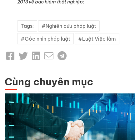
2013 về bảo hiểm thất nghiệp;
Tags:
Nghiên cứu pháp luật
Góc nhìn pháp luật
Luật Việc làm
Cùng chuyên mục