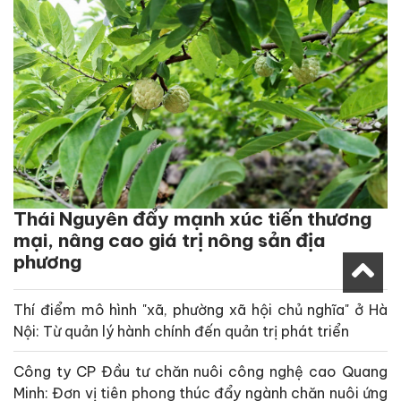
Thái Nguyên đẩy mạnh xúc tiến thương
mại, nâng cao giá trị nông sản địa
phương
Thí điểm mô hình "xã, phường xã hội chủ nghĩa" ở Hà
Nội: Từ quản lý hành chính đến quản trị phát triển
Công ty CP Đầu tư chăn nuôi công nghệ cao Quang
Minh: Đơn vị tiên phong thúc đẩy ngành chăn nuôi ứng