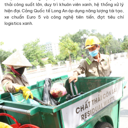
thải công suất lớn, duy trì khuôn viên xanh, hệ thống xử lý
hiện đại. Cảng Quốc tế Long An áp dụng năng lượng tái tạo,
xe chuẩn Euro 5 và công nghệ tiên tiến, đạt tiêu chí
logistics xanh.