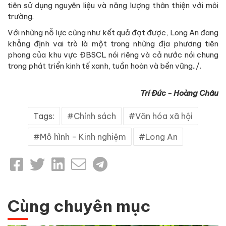
tiên sử dụng nguyên liệu và năng lượng thân thiện với môi
trường.
Với những nỗ lực cũng như kết quả đạt được, Long An đang
khẳng định vai trò là một trong những địa phương tiên
phong của khu vực ĐBSCL nói riêng và cả nước nói chung
trong phát triển kinh tế xanh, tuần hoàn và bền vững../.
Trí Đức - Hoàng Châu
Tags:
Chính sách
Văn hóa xã hội
Mô hình - Kinh nghiệm
Long An
Cùng chuyên mục