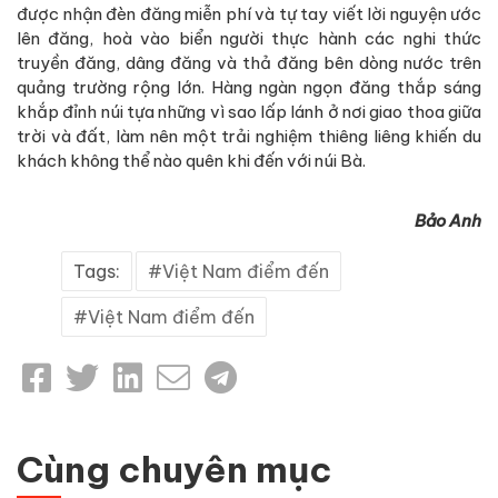
được nhận đèn đăng miễn phí và tự tay viết lời nguyện ước
lên đăng, hoà vào biển người thực hành các nghi thức
truyền đăng, dâng đăng và thả đăng bên dòng nước trên
quảng trường rộng lớn. Hàng ngàn ngọn đăng thắp sáng
khắp đỉnh núi tựa những vì sao lấp lánh ở nơi giao thoa giữa
trời và đất, làm nên một trải nghiệm thiêng liêng khiến du
khách không thể nào quên khi đến với núi Bà.
Bảo Anh
Tags:
Việt Nam điểm đến
Việt Nam điểm đến
Cùng chuyên mục