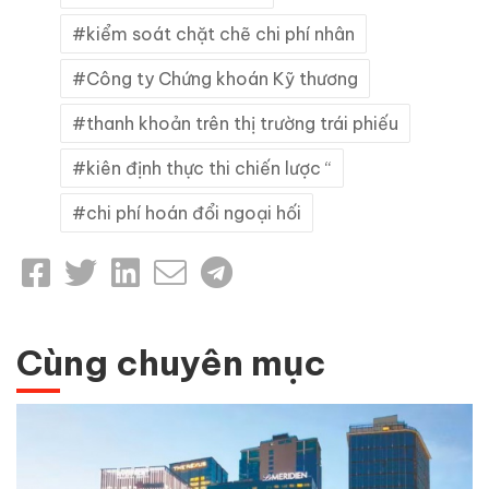
kiểm soát chặt chẽ chi phí nhân
Công ty Chứng khoán Kỹ thương
thanh khoản trên thị trường trái phiếu
kiên định thực thi chiến lược “
chi phí hoán đổi ngoại hối
Cùng chuyên mục