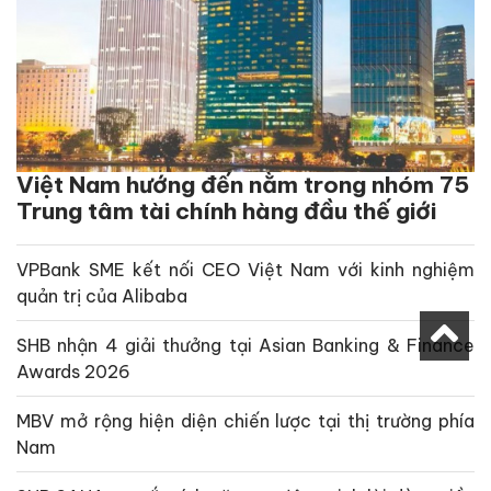
Việt Nam hướng đến nằm trong nhóm 75
Trung tâm tài chính hàng đầu thế giới
VPBank SME kết nối CEO Việt Nam với kinh nghiệm
quản trị của Alibaba
SHB nhận 4 giải thưởng tại Asian Banking & Finance
Awards 2026
MBV mở rộng hiện diện chiến lược tại thị trường phía
Nam