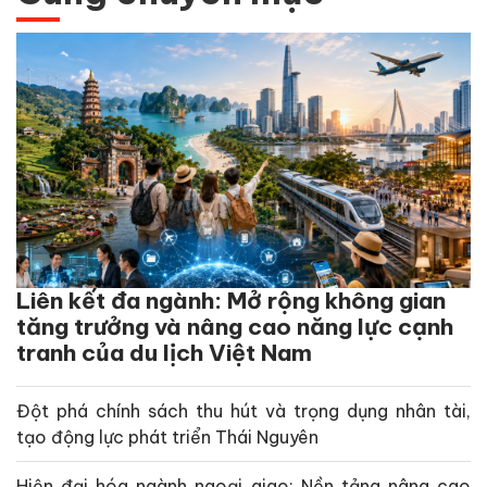
Liên kết đa ngành: Mở rộng không gian
tăng trưởng và nâng cao năng lực cạnh
tranh của du lịch Việt Nam
Đột phá chính sách thu hút và trọng dụng nhân tài,
tạo động lực phát triển Thái Nguyên
Hiện đại hóa ngành ngoại giao: Nền tảng nâng cao