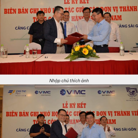
Nhập chú thích ảnh