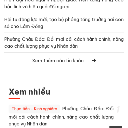
bản lĩnh và hiệu quả đối ngoại
Hội tụ động lực mới, tạo bệ phóng tăng trưởng hai con
số cho Lâm Đồng
Phường Châu Đốc: Đổi mới cải cách hành chính, nâng
cao chất lượng phục vụ Nhân dân
Xem thêm các tin khác
Xem nhiều
1
Phường Châu Đốc: Đổi
Thực tiễn - Kinh nghiệm
mới cải cách hành chính, nâng cao chất lượng
phục vụ Nhân dân