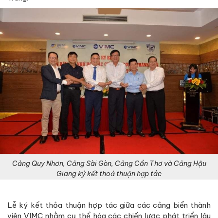
Cảng Quy Nhơn, Cảng Sài Gòn, Cảng Cần Thơ và Cảng Hậu
Giang ký kết thoả thuận hợp tác
Lễ ký kết thỏa thuận hợp tác giữa các cảng biển thành
viên VIMC nhằm cụ thể hóa các chiến lược phát triển lâu