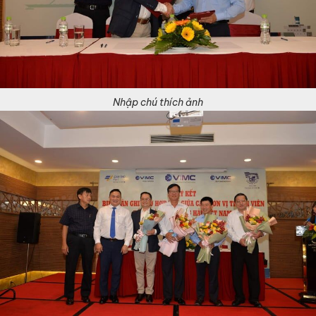
Nhập chú thích ảnh