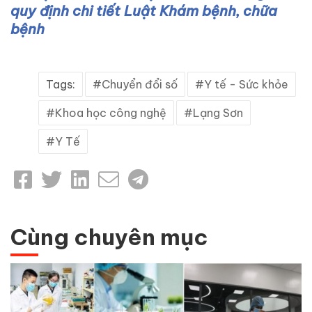
quy định chi tiết Luật Khám bệnh, chữa
bệnh
Tags:
Chuyển đổi số
Y tế - Sức khỏe
Khoa học công nghệ
Lạng Sơn
Y Tế
Cùng chuyên mục