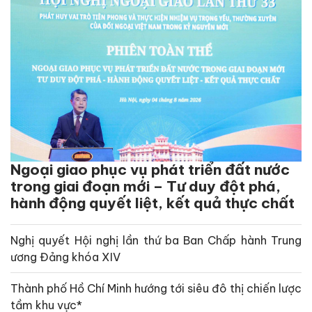
Ngoại giao phục vụ phát triển đất nước
trong giai đoạn mới – Tư duy đột phá,
hành động quyết liệt, kết quả thực chất
Nghị quyết Hội nghị lần thứ ba Ban Chấp hành Trung
ương Đảng khóa XIV
Thành phố Hồ Chí Minh hướng tới siêu đô thị chiến lược
tầm khu vực*