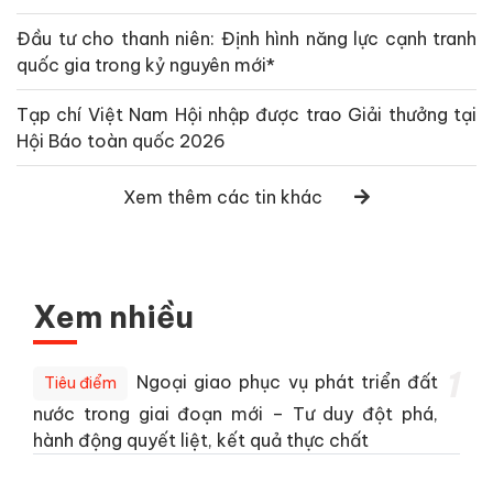
Đầu tư cho thanh niên: Định hình năng lực cạnh tranh
quốc gia trong kỷ nguyên mới*
Tạp chí Việt Nam Hội nhập được trao Giải thưởng tại
Hội Báo toàn quốc 2026
Xem thêm các tin khác
Xem nhiều
1
Ngoại giao phục vụ phát triển đất
Tiêu điểm
nước trong giai đoạn mới – Tư duy đột phá,
hành động quyết liệt, kết quả thực chất