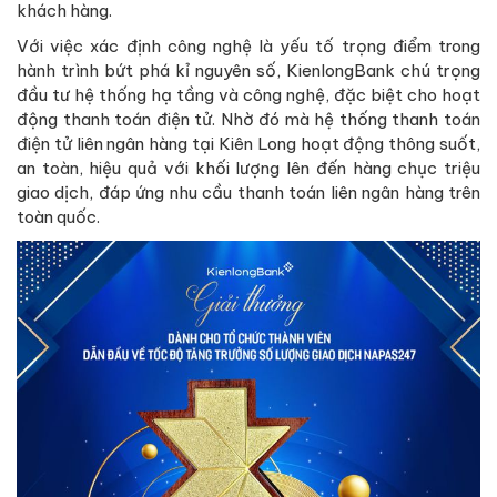
khách hàng.
Với việc xác định công nghệ là yếu tố trọng điểm trong
hành trình bứt phá kỉ nguyên số, KienlongBank chú trọng
đầu tư hệ thống hạ tầng và công nghệ, đặc biệt cho hoạt
động thanh toán điện tử. Nhờ đó mà hệ thống thanh toán
điện tử liên ngân hàng tại Kiên Long hoạt động thông suốt,
an toàn, hiệu quả với khối lượng lên đến hàng chục triệu
giao dịch, đáp ứng nhu cầu thanh toán liên ngân hàng trên
toàn quốc.