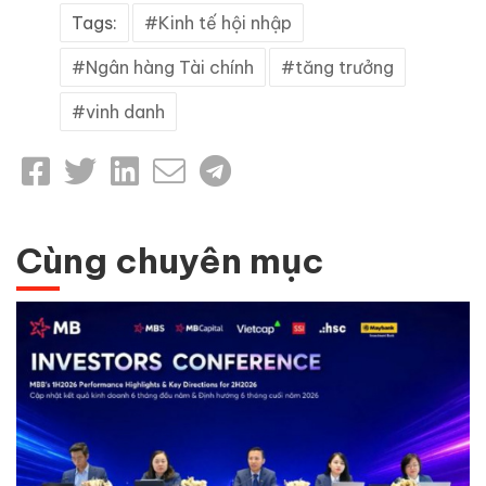
Tags:
Kinh tế hội nhập
Ngân hàng Tài chính
tăng trưởng
vinh danh
Cùng chuyên mục