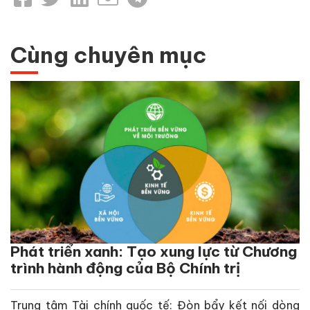
Cùng chuyên mục
Phát triển xanh: Tạo xung lực từ Chương
trình hành động của Bộ Chính trị
Trung tâm Tài chính quốc tế: Đòn bẩy kết nối dòng