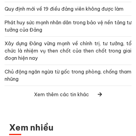
Quy định mới về 19 điều đảng viên không được làm
Phát huy sức mạnh nhân dân trong bảo vệ nền tảng tư
tưởng của Đảng
Xây dựng Đảng vững mạnh về chính trị, tư tưởng, tổ
chức là nhiệm vụ then chốt của then chốt trong giai
đoạn hiện nay
Chủ động ngăn ngừa từ gốc trong phòng, chống tham
nhũng
Xem thêm các tin khác
Xem nhiều