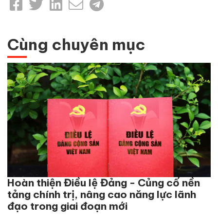
Cùng chuyên mục
Hoàn thiện Điều lệ Đảng - Củng cố nền
tảng chính trị, nâng cao năng lực lãnh
đạo trong giai đoạn mới