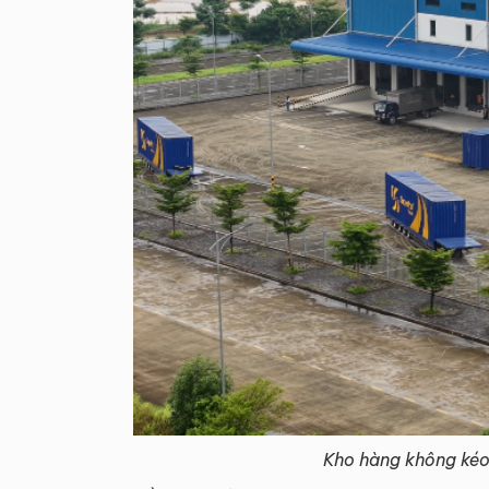
Kho hàng không kéo 