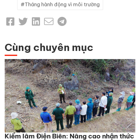
Tháng hành động vì môi trường
Cùng chuyên mục
Kiểm lâm Điện Biên: Nâng cao nhận thức