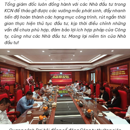
Tổng giám đốc luôn đồng hành với các Nhà đầu tư trong
KCN để tháo gỡ được các vướng mắc phát sinh, đẩy nhanh
tiến độ hoàn thành các hạng mục công trình, rút ngắn thời
gian thực hiện thủ tục đầu tư, kịp thời điều chỉnh những
vấn đề chưa phù hợp, đảm bảo lợi ích hợp pháp của Công
ty, cũng như các Nhà đầu tư. Mang lại niềm tin của Nhà
đầu tư!