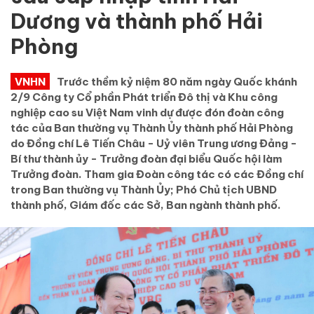
Dương và thành phố Hải
Phòng
VNHN
Trước thềm kỷ niệm 80 năm ngày Quốc khánh
2/9 Công ty Cổ phần Phát triển Đô thị và Khu công
nghiệp cao su Việt Nam vinh dự được đón đoàn công
tác của Ban thường vụ Thành Ủy thành phố Hải Phòng
do Đồng chí Lê Tiến Châu - Uỷ viên Trung ương Đảng -
Bí thư thành ủy - Trưởng đoàn đại biểu Quốc hội làm
Trưởng đoàn. Tham gia Đoàn công tác có các Đồng chí
trong Ban thường vụ Thành Ủy; Phó Chủ tịch UBND
thành phố, Giám đốc các Sở, Ban ngành thành phố.