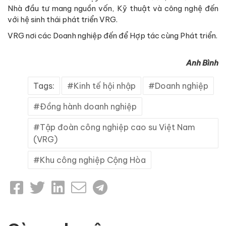
Nhà đầu tư mang nguồn vốn, Kỹ thuật và công nghệ đến
với hệ sinh thái phát triển VRG.
VRG nơi các Doanh nghiệp đến để Hợp tác cùng Phát triển.
Anh Bình
Tags:
Kinh tế hội nhập
Doanh nghiệp
Đồng hành doanh nghiệp
Tập đoàn công nghiệp cao su Việt Nam
(VRG)
Khu công nghiệp Cộng Hòa