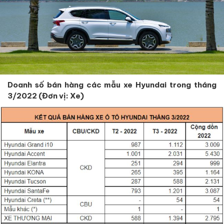
Doanh số bán hàng các mẫu xe Hyundai trong tháng
3/2022 (Đơn vị: Xe)