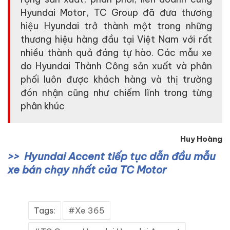
Hyundai Motor, TC Group đã đưa thương
hiệu Hyundai trở thành một trong những
thương hiệu hàng đầu tại Việt Nam với rất
nhiều thành quả đáng tự hào. Các mẫu xe
do Hyundai Thành Công sản xuất và phân
phối luôn được khách hàng và thị trường
đón nhận cũng như chiếm lĩnh trong từng
phân khúc
Huy Hoàng
Hyundai Accent tiếp tục dẫn đầu mẫu
xe bán chạy nhất của TC Motor
Tags:
Xe 365