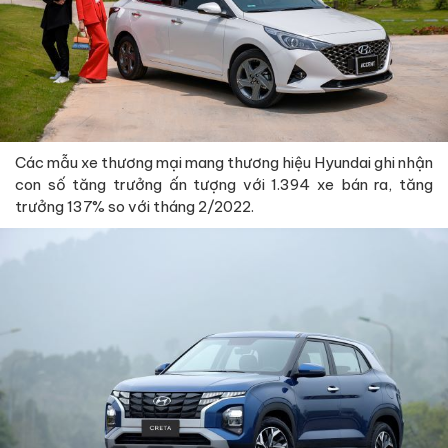
Các mẫu xe thương mại mang thương hiệu Hyundai ghi nhận
con số tăng trưởng ấn tượng với 1.394 xe bán ra, tăng
trưởng 137% so với tháng 2/2022.