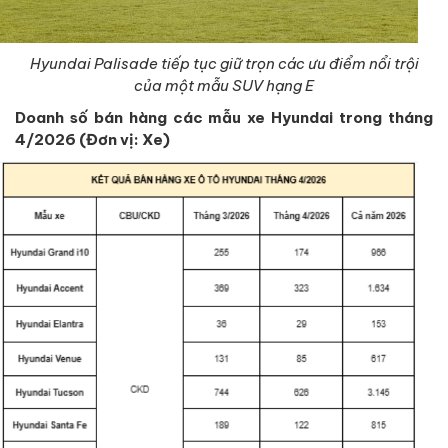
Hyundai Palisade tiếp tục giữ trọn các ưu điểm nổi trội
của một mẫu SUV hạng E
Doanh số bán hàng các mẫu xe Hyundai trong tháng
4/2026 (Đơn vị: Xe)