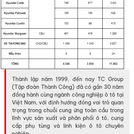
Thành lập năm 1999, đến nay TC Group
(Tập đoàn Thành Công) đã có gần 30 năm
đồng hành cùng ngành công nghiệp ô tô tại
Việt Nam, với định hướng đóng vai trò quan
trọng trong chuỗi cung ứng toàn cầu trong
lĩnh vực sản xuất và phân phối ô tô, cung
cấp phụ tùng và linh kiện ô tô chuyên
nghiệp.