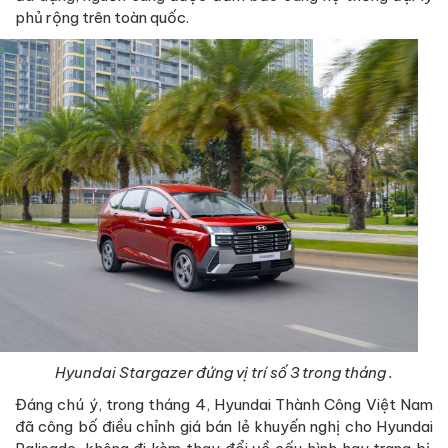
phủ rộng trên toàn quốc.
Hyundai Stargazer đứng vị trí số 3 trong tháng .
Đáng chú ý, trong tháng 4, Hyundai Thành Công Việt Nam
đã công bố điều chỉnh giá bán lẻ khuyến nghị cho Hyundai