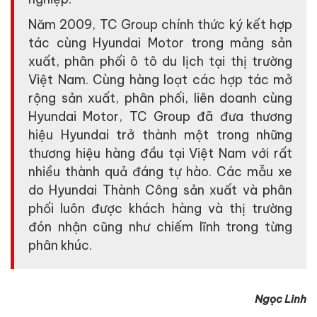
Năm 2009, TC Group chính thức ký kết hợp
tác cùng Hyundai Motor trong mảng sản
xuất, phân phối ô tô du lịch tại thị trường
Việt Nam. Cùng hàng loạt các hợp tác mở
rộng sản xuất, phân phối, liên doanh cùng
Hyundai Motor, TC Group đã đưa thương
hiệu Hyundai trở thành một trong những
thương hiệu hàng đầu tại Việt Nam với rất
nhiều thành quả đáng tự hào. Các mẫu xe
do Hyundai Thành Công sản xuất và phân
phối luôn được khách hàng và thị trường
đón nhận cũng như chiếm lĩnh trong từng
phân khúc.
Ngọc Linh