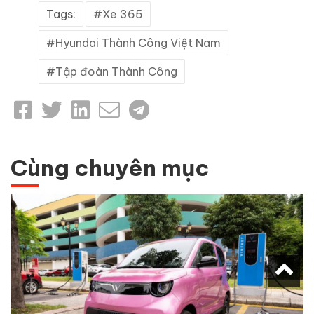
Tags:
Xe 365
Hyundai Thành Công Việt Nam
Tập đoàn Thành Công
Cùng chuyên mục