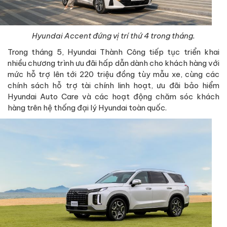
Hyundai Accent đứng vị trí thứ 4 trong tháng.
Trong tháng 5, Hyundai Thành Công tiếp tục triển khai
nhiều chương trình ưu đãi hấp dẫn dành cho khách hàng với
mức hỗ trợ lên tới 220 triệu đồng tùy mẫu xe, cùng các
chính sách hỗ trợ tài chính linh hoạt, ưu đãi bảo hiểm
Hyundai Auto Care và các hoạt động chăm sóc khách
hàng trên hệ thống đại lý Hyundai toàn quốc.