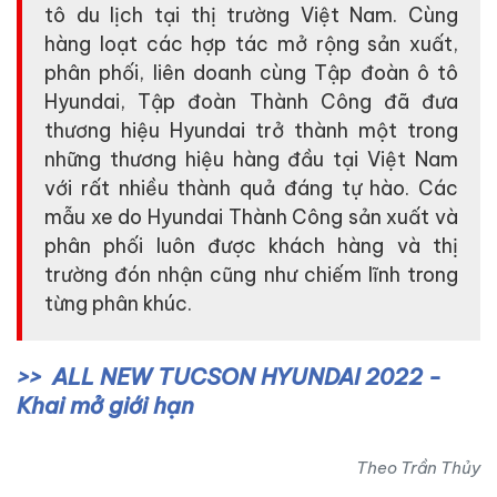
tô du lịch tại thị trường Việt Nam. Cùng
hàng loạt các hợp tác mở rộng sản xuất,
phân phối, liên doanh cùng Tập đoàn ô tô
Hyundai, Tập đoàn Thành Công đã đưa
thương hiệu Hyundai trở thành một trong
những thương hiệu hàng đầu tại Việt Nam
với rất nhiều thành quả đáng tự hào. Các
mẫu xe do Hyundai Thành Công sản xuất và
phân phối luôn được khách hàng và thị
trường đón nhận cũng như chiếm lĩnh trong
từng phân khúc.
ALL NEW TUCSON HYUNDAI 2022 -
Khai mở giới hạn
Theo Trần Thủy