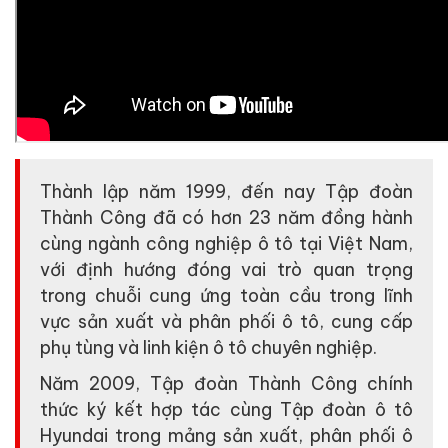
Thành lập năm 1999, đến nay Tập đoàn
Thành Công đã có hơn 23 năm đồng hành
cùng ngành công nghiệp ô tô tại Việt Nam,
với định hướng đóng vai trò quan trọng
trong chuỗi cung ứng toàn cầu trong lĩnh
vực sản xuất và phân phối ô tô, cung cấp
phụ tùng và linh kiện ô tô chuyên nghiệp.
Năm 2009, Tập đoàn Thành Công chính
thức ký kết hợp tác cùng Tập đoàn ô tô
Hyundai trong mảng sản xuất, phân phối ô