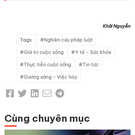
Khải Nguyễn
Tags:
Nghiên cứu pháp luật
Giá trị cuộc sống
Y tế - Sức khỏe
Thực tiễn cuộc sống
Tin tức
Gương sáng - Việc hay
Cùng chuyên mục