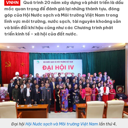
VNHN
Quá trình 20 năm xây dựng và phát triển là dấu
mốc quan trọng để đánh giá lại những thành tựu, đóng
góp của Hội Nước sạch và Môi trường Việt Nam trong
lĩnh vực môi trường, nước sạch, tài nguyên khoáng sản
và biến đổi khí hậu cũng như các Chương trình phát
triển kinh tế - xã hội của đất nước.
Đại hội
Hội Nước sạch và Môi trường Việt Nam
lần thứ 4,