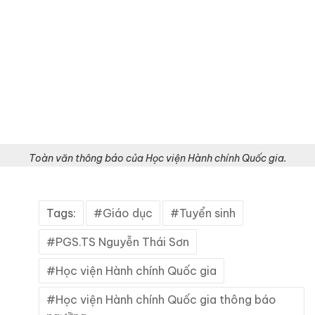
Toàn văn thông báo của Học viện Hành chính Quốc gia.
Tags:
Giáo dục
Tuyển sinh
PGS.TS Nguyễn Thái Sơn
Học viện Hành chính Quốc gia
Học viện Hành chính Quốc gia thông báo