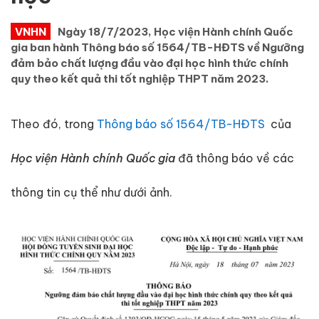
VNHN
Ngày 18/7/2023, Học viện Hành chính Quốc
gia ban hành Thông báo số 1564/TB-HĐTS về Ngưỡng
đảm bảo chất lượng đầu vào đại học hình thức chính
quy theo kết quả thi tốt nghiệp THPT năm 2023.
Theo đó, trong
Thông báo số 1564/TB-HĐTS
của
Học viện Hành chính Quốc gia
đã thông báo về các
thông tin cụ thể như dưới ảnh.