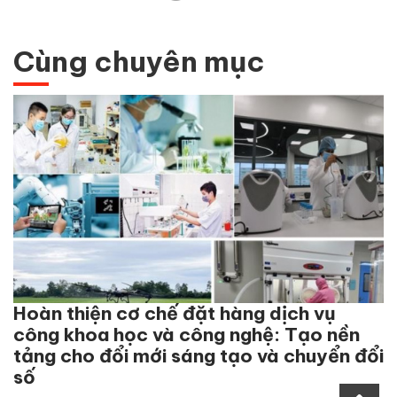
Cùng chuyên mục
Hoàn thiện cơ chế đặt hàng dịch vụ
công khoa học và công nghệ: Tạo nền
tảng cho đổi mới sáng tạo và chuyển đổi
số