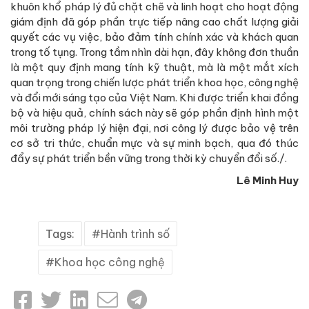
khuôn khổ pháp lý đủ chặt chẽ và linh hoạt cho hoạt động
giám định đã góp phần trực tiếp nâng cao chất lượng giải
quyết các vụ việc, bảo đảm tính chính xác và khách quan
trong tố tụng. Trong tầm nhìn dài hạn, đây không đơn thuần
là một quy định mang tính kỹ thuật, mà là một mắt xích
quan trọng trong chiến lược phát triển khoa học, công nghệ
và đổi mới sáng tạo của Việt Nam. Khi được triển khai đồng
bộ và hiệu quả, chính sách này sẽ góp phần định hình một
môi trường pháp lý hiện đại, nơi công lý được bảo vệ trên
cơ sở tri thức, chuẩn mực và sự minh bạch, qua đó thúc
đẩy sự phát triển bền vững trong thời kỳ chuyển đổi số./.
Lê Minh Huy
Tags:
Hành trình số
Khoa học công nghệ