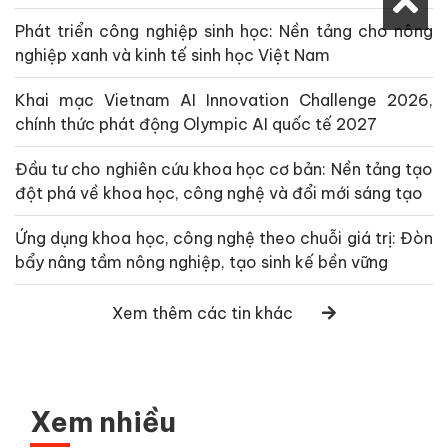
Phát triển công nghiệp sinh học: Nền tảng cho nông
nghiệp xanh và kinh tế sinh học Việt Nam
Khai mạc Vietnam AI Innovation Challenge 2026,
chính thức phát động Olympic AI quốc tế 2027
Đầu tư cho nghiên cứu khoa học cơ bản: Nền tảng tạo
đột phá về khoa học, công nghệ và đổi mới sáng tạo
Ứng dụng khoa học, công nghệ theo chuỗi giá trị: Đòn
bẩy nâng tầm nông nghiệp, tạo sinh kế bền vững
Xem thêm các tin khác
Xem nhiều