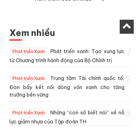
Xem nhiều
1
Phát triển xanh: Tạo xung lực
Phát triển Xanh
từ Chương trình hành động của Bộ Chính trị
2
Trung tâm Tài chính quốc tế:
Phát triển Xanh
Đòn bẩy kết nối dòng vốn xanh cho tăng
trưởng bền vững
3
Những “con số biết nói” về nỗ
Phát triển Xanh
lực giảm nhựa của Tập đoàn TH