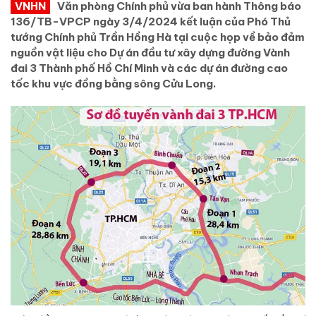
VNHN
Văn phòng Chính phủ vừa ban hành Thông báo
136/TB-VPCP ngày 3/4/2024 kết luận của Phó Thủ
tướng Chính phủ Trần Hồng Hà tại cuộc họp về bảo đảm
nguồn vật liệu cho Dự án đầu tư xây dựng đường Vành
đai 3 Thành phố Hồ Chí Minh và các dự án đường cao
tốc khu vực đồng bằng sông Cửu Long.