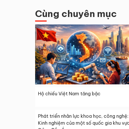
Cùng chuyên mục
Hộ chiếu Việt Nam tăng bậc
Phát triển nhân lực khoa học, công nghệ:
Kinh nghiệm của một số quốc gia khu vự