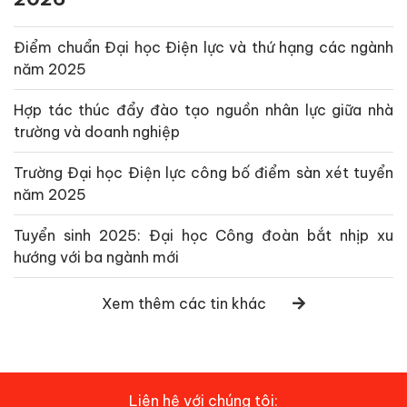
Điểm chuẩn Đại học Điện lực và thứ hạng các ngành
năm 2025
Hợp tác thúc đẩy đào tạo nguồn nhân lực giữa nhà
trường và doanh nghiệp
Trường Đại học Điện lực công bố điểm sàn xét tuyển
năm 2025
Tuyển sinh 2025: Đại học Công đoàn bắt nhịp xu
hướng với ba ngành mới
Xem thêm các tin khác
Liên hệ với chúng tôi: