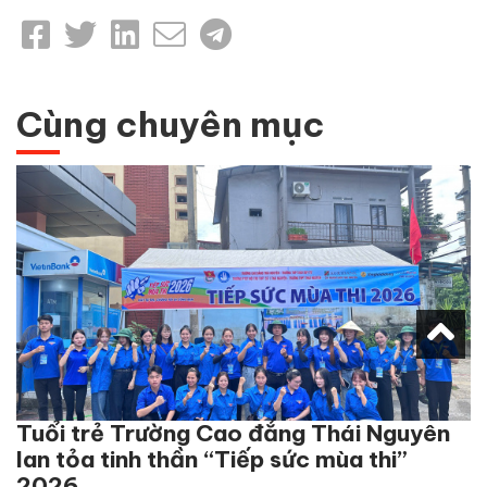
Cùng chuyên mục
Tuổi trẻ Trường Cao đẳng Thái Nguyên
lan tỏa tinh thần “Tiếp sức mùa thi”
2026