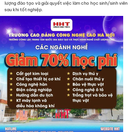
lượng đào tạo và giải quyết việc làm cho học sinh/sinh viên
sau khi tốt nghiệp.