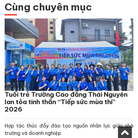
Cùng chuyên mục
Tuổi trẻ Trường Cao đẳng Thái Nguyên
lan tỏa tinh thần “Tiếp sức mùa thi”
2026
Hợp tác thúc đẩy đào tạo nguồn nhân lực giữa nhà
trường và doanh nghiệp