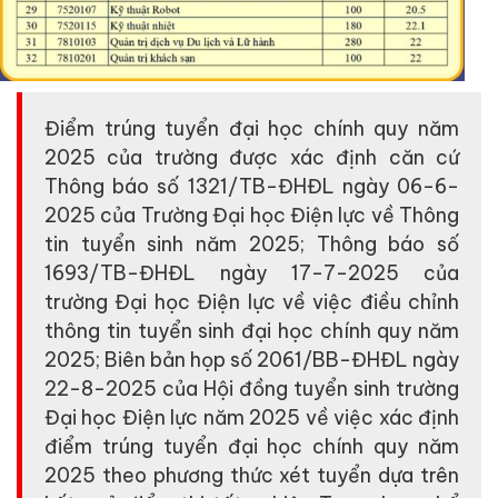
Điểm trúng tuyển đại học chính quy năm
2025 của trường được xác định căn cứ
Thông báo số 1321/TB-ĐHĐL ngày 06-6-
2025 của Trường Đại học Điện lực về Thông
tin tuyển sinh năm 2025; Thông báo số
1693/TB-ĐHĐL ngày 17-7-2025 của
trường Đại học Điện lực về việc điều chỉnh
thông tin tuyển sinh đại học chính quy năm
2025; Biên bản họp số 2061/BB-ĐHĐL ngày
22-8-2025 của Hội đồng tuyển sinh trường
Đại học Điện lực năm 2025 về việc xác định
điểm trúng tuyển đại học chính quy năm
2025 theo phương thức xét tuyển dựa trên