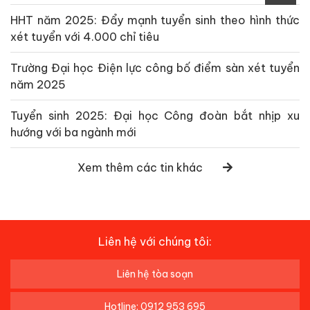
HHT năm 2025: Đẩy mạnh tuyển sinh theo hình thức
xét tuyển với 4.000 chỉ tiêu
Trường Đại học Điện lực công bố điểm sàn xét tuyển
năm 2025
Tuyển sinh 2025: Đại học Công đoàn bắt nhịp xu
hướng với ba ngành mới
Xem thêm các tin khác
Liên hệ với chúng tôi:
Liên hệ tòa soạn
Hotline: 0912 953 695