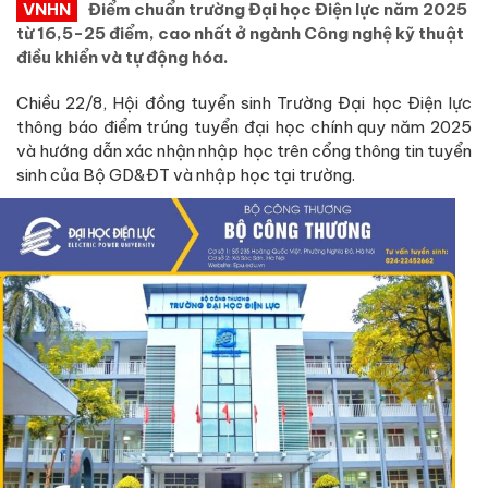
VNHN
Điểm chuẩn trường Đại học Điện lực năm 2025
từ 16,5-25 điểm, cao nhất ở ngành Công nghệ kỹ thuật
điều khiển và tự động hóa.
Chiều 22/8, Hội đồng tuyển sinh Trường Đại học Điện lực
thông báo điểm trúng tuyển đại học chính quy năm 2025
và hướng dẫn xác nhận nhập học trên cổng thông tin tuyển
sinh của Bộ GD&ĐT và nhập học tại trường.