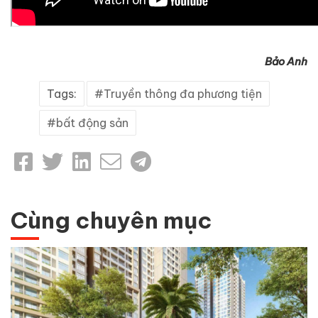
Bảo Anh
Tags:
Truyền thông đa phương tiện
bất động sản
Cùng chuyên mục